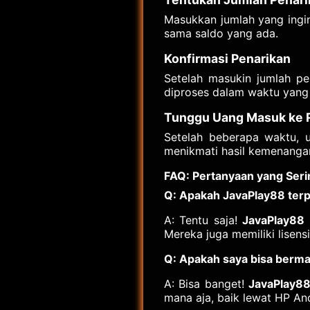
Masukkan jumlah yang ingin
sama saldo yang ada.
Konfirmasi Penarikan
Setelah masukin jumlah pe
diproses dalam waktu yang
Tunggu Uang Masuk ke 
Setelah beberapa waktu, 
menikmati hasil kemenanga
FAQ: Pertanyaan yang Seri
Q: Apakah JavaPlay88 ter
A: Tentu saja!
JavaPlay88
Mereka juga memiliki lisens
Q: Apakah saya bisa berm
A: Bisa banget!
JavaPlay8
mana aja, baik lewat HP An