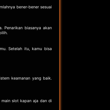
mlahnya bener-bener sesuai
a. Penarikan biasanya akan
lih.
u. Setelah itu, kamu bisa
sistem keamanan yang baik.
 main slot kapan aja dan di