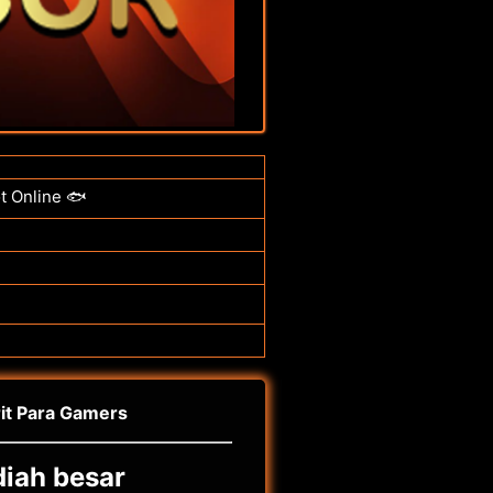
ot Online 🐟
it Para Gamers
iah besar