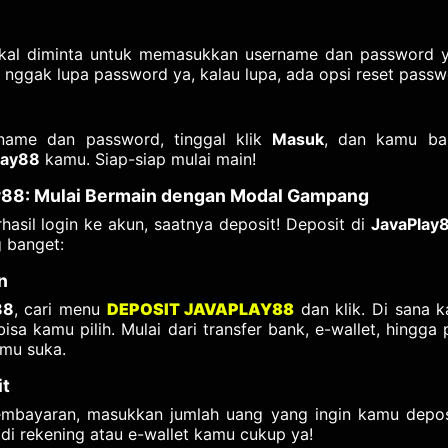
akal diminta untuk memasukkan username dan password 
 nggak lupa password ya, kalau lupa, ada opsi reset passwo
name dan password, tinggal klik
Masuk
, dan kamu bak
lay88
kamu. Siap-siap mulai main!
ay88: Mulai Bermain dengan Modal Gampang
hasil login ke akun, saatnya deposit! Deposit di
JavaPlay
 banget:
n
88
, cari menu
DEPOSIT JAVAPLAY88
dan klik. Di sana 
a kamu pilih. Mulai dari transfer bank, e-wallet, hingg
amu suka.
it
embayaran, masukkan jumlah uang yang ingin kamu depo
 di rekening atau e-wallet kamu cukup ya!