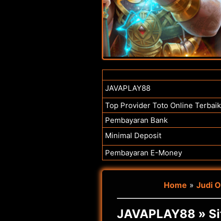
JAVAPLAY88
Top Provider Toto Online Terbaik
Pembayaran Bank
Minimal Deposit
Pembayaran E-Money
Home
»
Judi O
JAVAPLAY88 » Sit