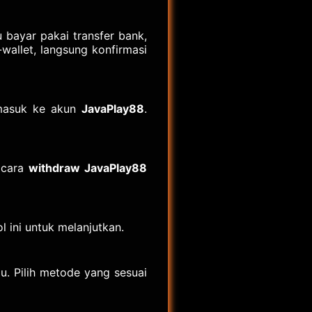
 bayar pakai transfer bank,
wallet, langsung konfirmasi
 masuk ke akun
JavaPlay88
.
 cara
withdraw JavaPlay88
ol ini untuk melanjutkan.
. Pilih metode yang sesuai