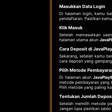
Masukkan Data Login
Di halaman login, kamu b
pendaftaran. Pastikan kamu
Klik Masuk
Setelah memasukkan user
halaman utama akun
JavaP
Cara Deposit di JavaPl
Sekarang, setelah kamu ber
cara deposit yang gampang
Pilih Metode Pembayara
Di halaman akun
JavaPlay
metode pembayaran yang bis
Pilih metode yang paling k
Tentukan Jumlah Depos
Setelah memilih metode p
Jangan lupa pastikan saldo