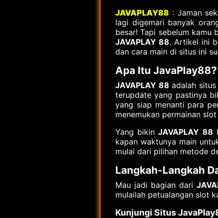
JAVAPLAY88
: Jaman seka
lagi digemari banyak oran
besar! Tapi sebelum kamu b
JAVAPLAY 88
. Artikel in
dan cara main di situs ini
Apa Itu JavaPlay88?
JAVAPLAY 88
adalah situs
terupdate yang pastinya bi
yang siap menanti para pe
menemukan permainan slot f
Yang bikin
JAVAPLAY 88
b
kapan waktunya main untuk 
mulai dari pilihan metode 
Langkah-Langkah Da
Mau jadi bagian dari
JAVA
mulailah petualangan slot ka
Kunjungi Situs JavaPlay